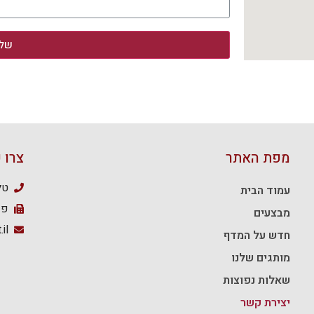
שלי
מפת האתר
צרו 
טלפון
עמוד הבית
פקס: 
מבצעים
il
חדש על המדף
מותגים שלנו
שאלות נפוצות
יצירת קשר