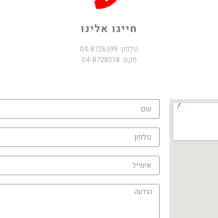
חייגו אלינו
טלפון: 04-8726399
פקס: 04-8728018