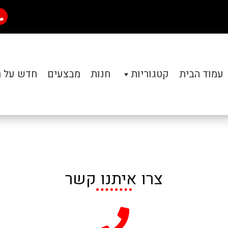
עמוד הבית
קטגוריות
חנות
מבצעים
חדש על 
צרו איתנו קשר