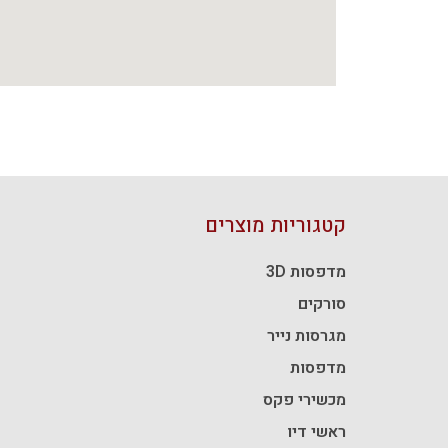
קטגוריות מוצרים
מדפסות 3D
סורקים
מגרסות נייר
מדפסות
מכשירי פקס
ראשי דיו