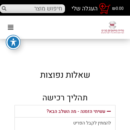
₪
0.00
שאלות נפוצות
תהליך רכישה
עשיתי הזמנה - מה השלב הבא?
להמתין לקבל הפריט