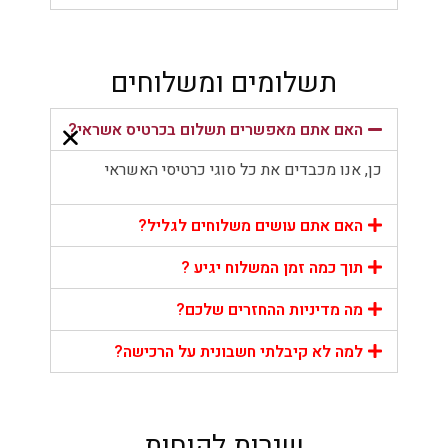
תשלומים ומשלוחים
האם אתם מאפשרים תשלום בכרטיס אשראי?
כן, אנו מכבדים את כל סוגי כרטיסי האשראי
האם אתם עושים משלוחים לגליל?
תוך כמה זמן המשלוח יגיע ?
מה מדיניות ההחזרים שלכם?
למה לא קיבלתי חשבונית על הרכישה?
שירות לקוחות