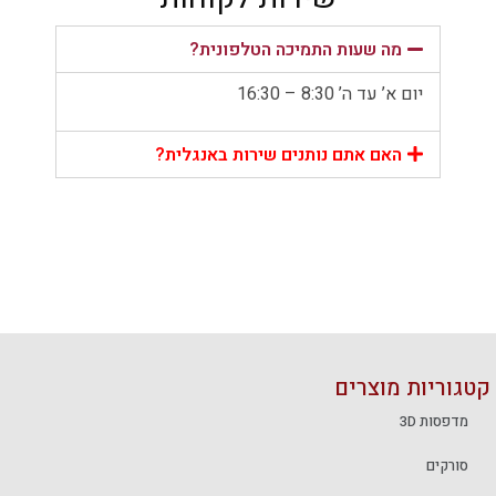
מה שעות התמיכה הטלפונית?
יום א’ עד ה’ 8:30 – 16:30
האם אתם נותנים שירות באנגלית?
קטגוריות מוצרים
מדפסות 3D
סורקים