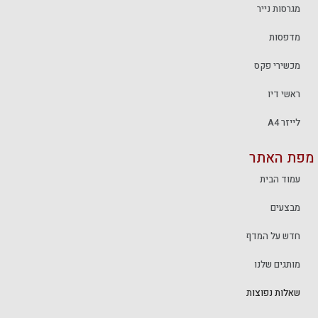
מגרסות נייר
מדפסות
מכשירי פקס
ראשי דיו
לייזר A4
מפת האתר
עמוד הבית
מבצעים
חדש על המדף
מותגים שלנו
שאלות נפוצות