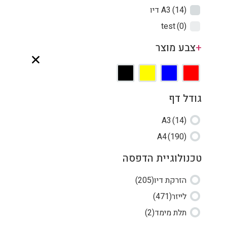
(14)
דיו A3
test
(0)
+
צבע מוצר
גודל דף
A3
(14)
A4
(190)
טכנולוגיית הדפסה
הזרקת דיו
(205)
לייזר
(471)
תלת מימד
(2)