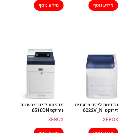
מידע נוסף
מידע נוסף
מדפסת לייזר צבעונית
מדפסת לייזר צבעונית
זירוקס 6022V_NI
זירוקס 6510DN
XEROX
XEROX
מידע נוסף
מידע נוסף