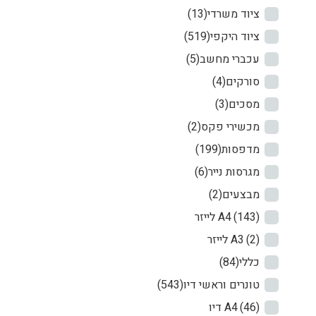
ציוד משרדי
(13)
ציוד היקפי
(519)
עכברי מחשב
(5)
סורקים
(4)
מסכים
(3)
מכשירי פקס
(2)
מדפסות
(199)
מגרסות נייר
(6)
מבצעים
(2)
(143)
לייזר A4
(2)
לייזר A3
כללי
(84)
טונרים וראשי דיו
(543)
(46)
דיו A4