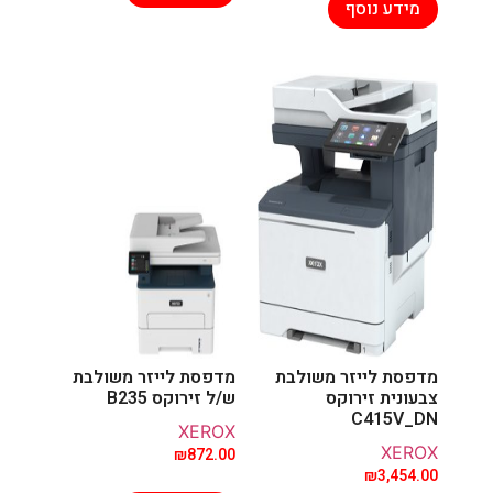
מידע נוסף
מדפסת לייזר משולבת
מדפסת לייזר משולבת
צבעונית זירוקס
ש/ל זירוקס B235
C415V_DN
XEROX
XEROX
₪
872.00
₪
3,454.00