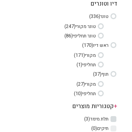
דיו וטונרים
טונר
(336)
טונר מקורי
(247)
טונר תחליפי
(86)
ראש דיו
(170)
מקורי
(171)
תחליפי
(1)
תוף
(37)
מקורי
(27)
תחליפי
(10)
+
קטגוריות מוצרים
תלת מימד
(3)
תיקים
(0)