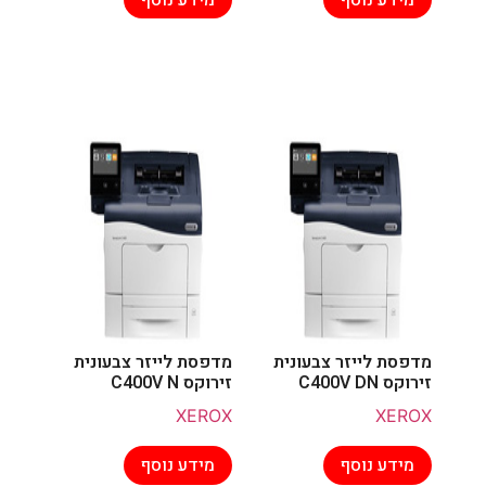
מדפסת לייזר צבעונית
מדפסת לייזר צבעונית
זירוקס C400V DN
זירוקס C400V N
XEROX
XEROX
מידע נוסף
מידע נוסף