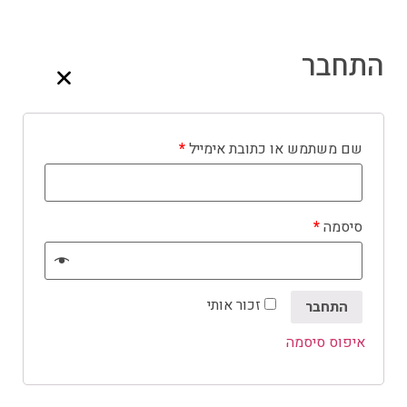
התחבר
שם משתמש או כתובת אימייל
*
סיסמה
*
זכור אותי
התחבר
איפוס סיסמה