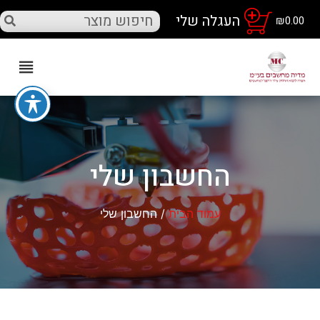
₪
0.00
החשבון שלי
עמוד הבית
/ החשבון שלי