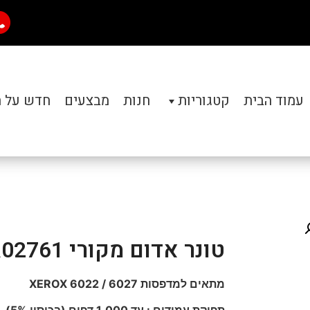
עמוד הבית
קטגוריות
חנות
מבצעים
חדש על 
טונר אדום מקורי XEROX 106R02761
מתאים למדפסות XEROX 6022 / 6027