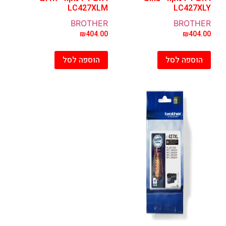
LC427XLM
LC427XLY
BROTHER
BROTHER
₪
404.00
₪
404.00
הוספה לסל
הוספה לסל