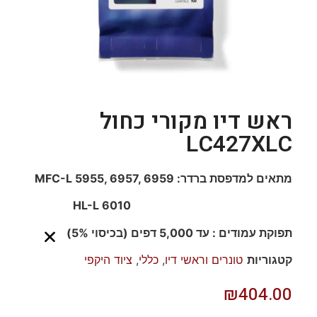
ראש דיו מקורי כחול
LC427XLC
מתאים למדפסת ברדר: MFC-L 5955, 6957, 6959
HL-L 6010
תפוקת עמודים : עד 5,000 דפים (בכיסוי 5%)
קטגוריות
טונרים וראשי דיו
,
כללי
,
ציוד היקפי
₪
404.00