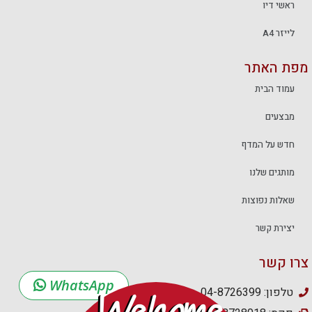
ראשי דיו
לייזר A4
מפת האתר
עמוד הבית
מבצעים
חדש על המדף
מותגים שלנו
שאלות נפוצות
יצירת קשר
צרו קשר
WhatsApp
טלפון: 04-8726399