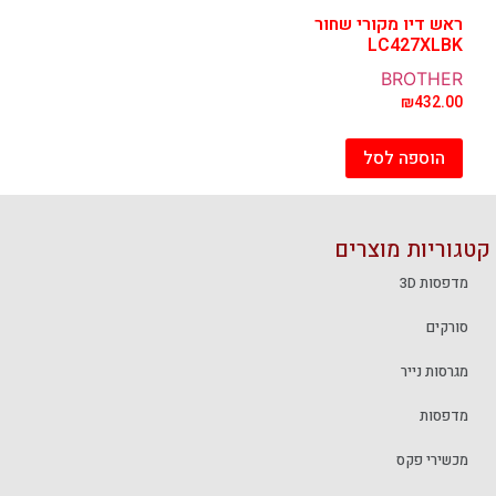
ראש דיו מקורי שחור
LC427XLBK
BROTHER
₪
432.00
הוספה לסל
קטגוריות מוצרים
מדפסות 3D
סורקים
מגרסות נייר
מדפסות
מכשירי פקס