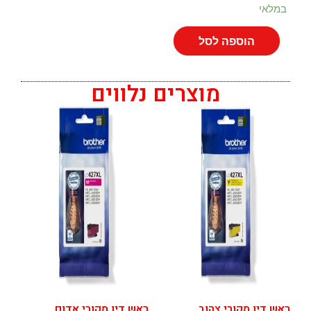
במלאי
הוספה לסל
מוצרים נלווים
ראש דיו מקורי צהוב
ראש דיו מקורי אדום