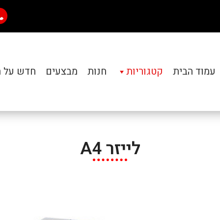
עמוד הבית
קטגוריות
חנות
מבצעים
חדש על 
לייזר A4