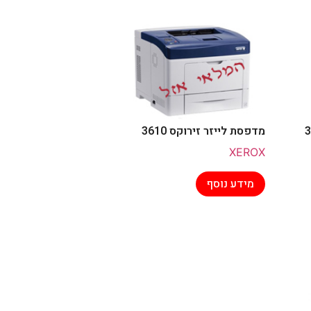
מדפסת לייזר זירוקס 3610
XEROX
מידע נוסף