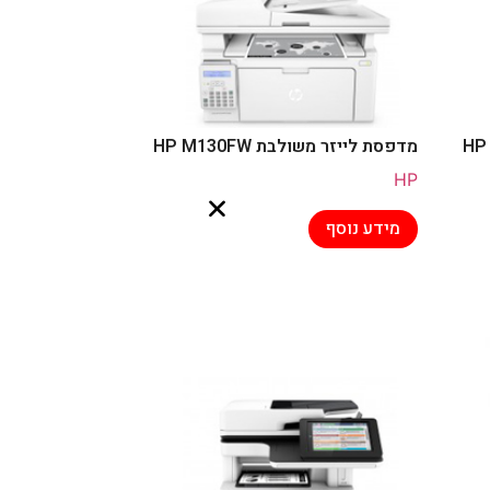
מדפסת לייזר משולבת HP M130FW
HP
מידע נוסף