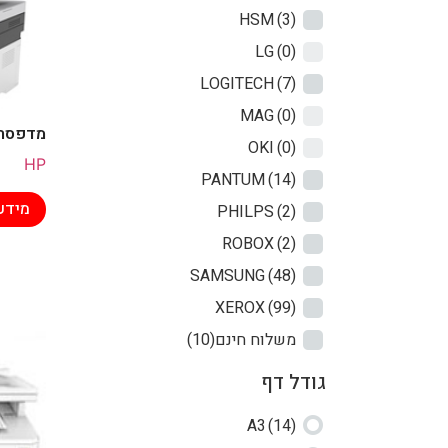
HSM
(3)
LG
(0)
LOGITECH
(7)
MAG
(0)
מדפסת ליי
OKI
(0)
HP
PANTUM
(14)
מידע
PHILPS
(2)
ROBOX
(2)
SAMSUNG
(48)
XEROX
(99)
משלוח חינם
(10)
גודל דף
A3
(14)