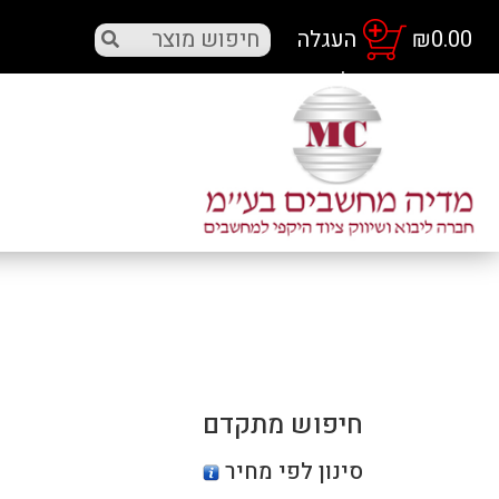
₪
0.00
חיפוש מתקדם
סינון לפי מחיר