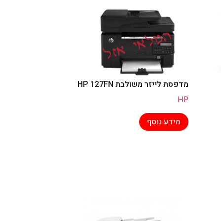
מדפסת לייזר משולבת HP 127FN
HP
מידע נוסף