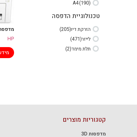
A4
(190)
טכנולוגיית הדפסה
הזרקת דיו
(205)
מדפסת ליי
לייזר
(471)
HP
תלת מימד
(2)
מידע
קטגוריות מוצרים
מדפסות 3D