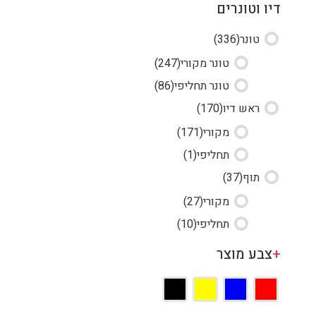
דיו וטונרים
טונר
(336)
טונר מקורי
(247)
טונר תחליפי
(86)
ראש דיו
(170)
מקורי
(171)
תחליפי
(1)
תוף
(37)
מקורי
(27)
תחליפי
(10)
+
צבע מוצר