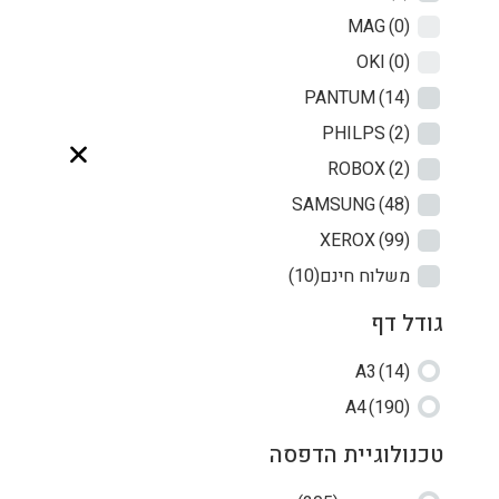
MAG
(0)
OKI
(0)
PANTUM
(14)
PHILPS
(2)
ROBOX
(2)
SAMSUNG
(48)
XEROX
(99)
משלוח חינם
(10)
גודל דף
A3
(14)
A4
(190)
טכנולוגיית הדפסה