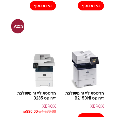
מידע נוסף
מידע נוסף
מבצע!
מדפסת לייזר משולבת
מדפסת לייזר משולבת
זירוקס B215DNI
זירוקס B235
XEROX
XEROX
₪
880.00
₪
1,270.00