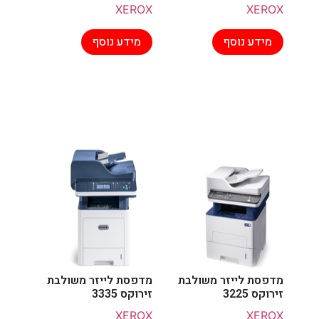
XEROX
XEROX
מידע נוסף
מידע נוסף
מדפסת לייזר משולבת
מדפסת לייזר משולבת
זירוקס 3225
זירוקס 3335
XEROX
XEROX