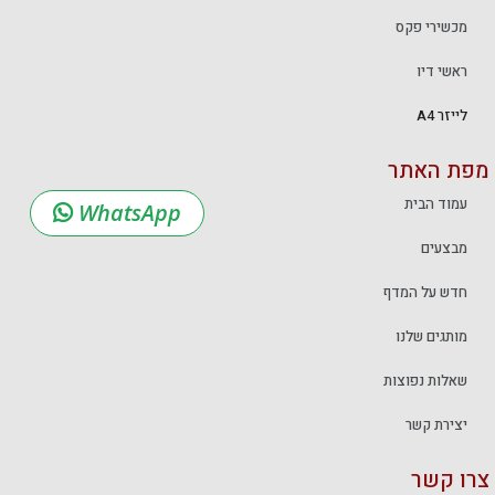
מכשירי פקס
ראשי דיו
לייזר A4
מפת האתר
עמוד הבית
WhatsApp
מבצעים
חדש על המדף
מותגים שלנו
שאלות נפוצות
יצירת קשר
צרו קשר