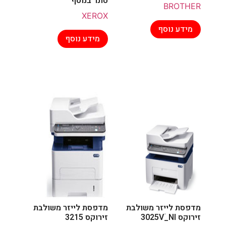
טונר בנוסף
BROTHER
XEROX
מידע נוסף
מידע נוסף
מדפסת לייזר משולבת
מדפסת לייזר משולבת
זירוקס 3025Vֹ_NI
זירוקס 3215