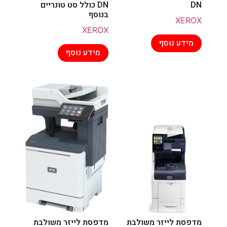
DN
DN כולל סט טונריים
בנוסף
XEROX
XEROX
מידע נוסף
מידע נוסף
מדפסת לייזר משולבת
מדפסת לייזר משולבת