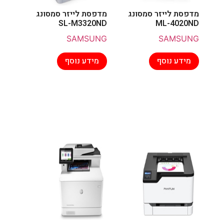
מדפסת לייזר סמסונג
מדפסת לייזר סמסונג
SL-M3320ND
ML-4020ND
SAMSUNG
SAMSUNG
מידע נוסף
מידע נוסף