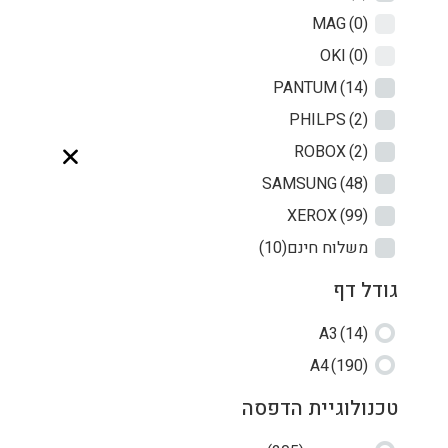
MAG
(0)
OKI
(0)
PANTUM
(14)
PHILPS
(2)
ROBOX
(2)
SAMSUNG
(48)
XEROX
(99)
משלוח חינם
(10)
גודל דף
A3
(14)
A4
(190)
טכנולוגיית הדפסה