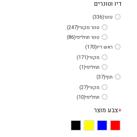
דיו וטונרים
טונר
(336)
טונר מקורי
(247)
טונר תחליפי
(86)
ראש דיו
(170)
מקורי
(171)
תחליפי
(1)
תוף
(37)
מקורי
(27)
תחליפי
(10)
+
צבע מוצר