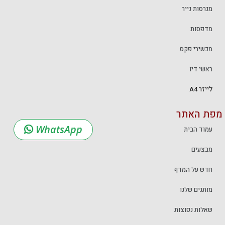
מגרסות נייר
מדפסות
מכשירי פקס
ראשי דיו
לייזר A4
מפת האתר
WhatsApp
עמוד הבית
מבצעים
חדש על המדף
מותגים שלנו
שאלות נפוצות