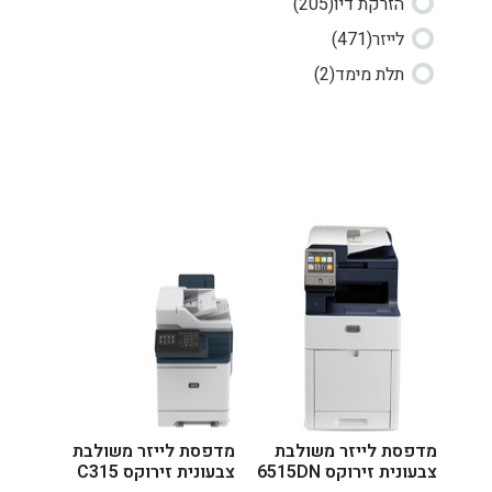
הזרקת דיו
(205)
לייזר
(471)
תלת מימד
(2)
מדפסת לייזר משולבת
מדפסת לייזר משולבת
צבעונית זירוקס 6515DN
צבעונית זירוקס C315